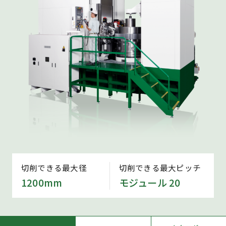
切削できる最大径
切削できる最大ピッチ
1200mm
モジュール 20