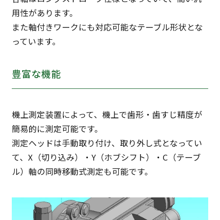
用性があります。
また軸付きワークにも対応可能なテーブル形状とな
っています。
豊富な機能
機上測定装置によって、機上で歯形・歯すじ精度が
簡易的に測定可能です。
測定ヘッドは手動取り付け、取り外し式となってい
て、X（切り込み）・Y（ホブシフト）・C（テーブ
ル）軸の同時移動式測定も可能です。