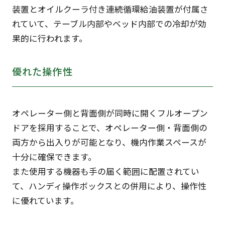
装置とオイルクーラ付き連続循環給油装置が付属さ
れていて、テーブル内部やベッド内部での冷却が効
果的に行われます。
優れた操作性
オペレーター側と背面側が同時に開くフルオープン
ドアを採用することで、オペレーター側・背面側の
両方から出入りが可能となり、機内作業スペースが
十分に確保できます。
また使用する機器も手の届く範囲に配置されてい
て、ハンディ操作ボックスとの併用により、操作性
に優れています。