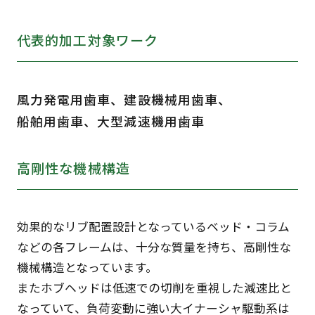
代表的加工対象ワーク
風力発電用歯車、建設機械用歯車、
船舶用歯車、大型減速機用歯車
高剛性な機械構造
効果的なリブ配置設計となっているベッド・コラム
などの各フレームは、十分な質量を持ち、高剛性な
機械構造となっています。
またホブヘッドは低速での切削を重視した減速比と
なっていて、負荷変動に強い大イナーシャ駆動系は