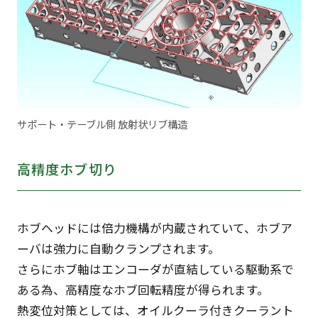
サポート・テーブル側 放射状リブ構造
高精度ホブ切り
ホブヘッドには倍力機構が内蔵されていて、ホブア
ーバは強力に自動クランプされます。
さらにホブ軸はエンコーダが直結している駆動系で
ある為、高精度なホブ回転精度が得られます。
熱変位対策としては、オイルクーラ付きクーラント