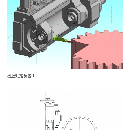
機上測定装置 1