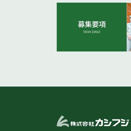
募集要項
More Detail