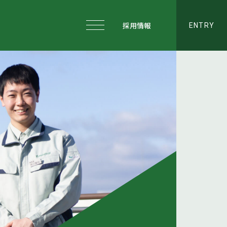
採用情報
ENTRY