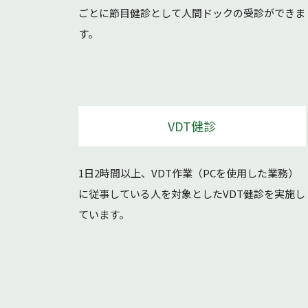
ごとに節目健診として人間ドックの受診ができま
す。
VDT健診
1日2時間以上、VDT作業（PCを使用した業務）
に従事している人を対象としたVDT健診を実施し
ています。