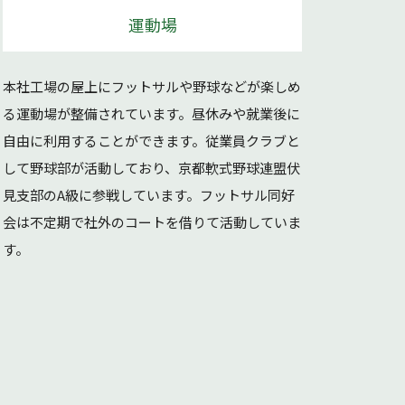
運動場
本社工場の屋上にフットサルや野球などが楽しめ
る運動場が整備されています。昼休みや就業後に
自由に利用することができます。従業員クラブと
して野球部が活動しており、京都軟式野球連盟伏
見支部のA級に参戦しています。フットサル同好
会は不定期で社外のコートを借りて活動していま
す。