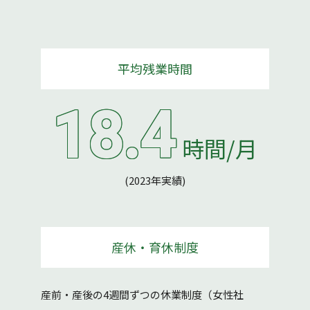
平均残業時間
18.4
時間/月
(2023年実績)
産休・育休制度
産前・産後の4週間ずつの休業制度（女性社