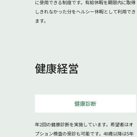
に使用できる制度です。有給休暇を期限内に取得
しきれなかった分をヘルシー休暇として利用でき
ます。
健康経営
健康診断
年2回の健康診断を実施しています。希望者はオ
プション検査の受診も可能です。40歳以降は5年