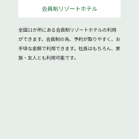
会員制リゾートホテル
全国11か所にある会員制リゾートホテルの利用
ができます。会員制の為、予約が取りやすく、お
手頃な金額で利用できます。社員はもちろん、家
族・友人とも利用可能です。