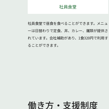
社員食堂
社員食堂で昼食を食べることができます。メニュ
ーは日替わりで定食、丼、カレー、麺類が提供さ
れています。会社補助があり、1食320円で利用す
ることができます。
働き方・支援制度