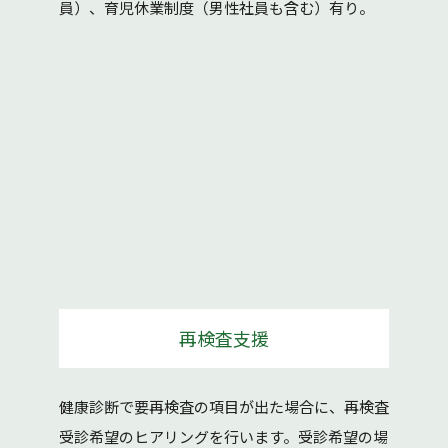
員）、育児休業制度（男性社員も含む）有り。
再検査支援
健康診断で要再検査の項目が出た場合に、再検査
受診希望のヒアリングを行います。受診希望の場