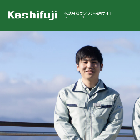
株式会社カシフジ
採用サイト
Recruitment Site