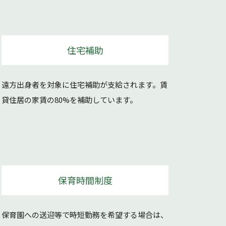
住宅補助
遠方出身者を対象に住宅補助が支給されます。賃
貸住居の家賃の80%を補助しています。
保育時間制度
保育園への送迎等で時短勤務を希望する場合は、