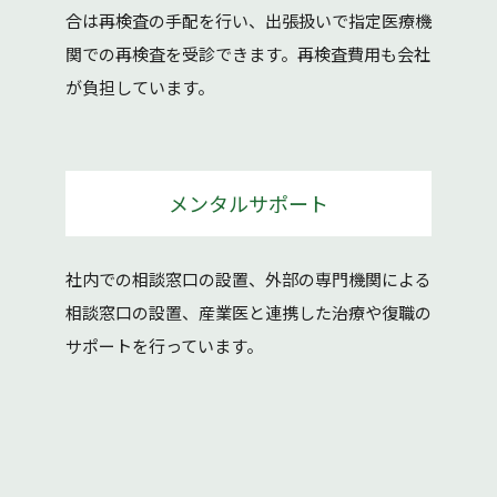
合は再検査の手配を行い、出張扱いで指定医療機
関での再検査を受診できます。再検査費用も会社
が負担しています。
メンタルサポート
社内での相談窓口の設置、外部の専門機関による
相談窓口の設置、産業医と連携した治療や復職の
サポートを行っています。