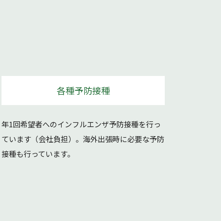
各種予防接種
年1回希望者へのインフルエンザ予防接種を行っ
ています（会社負担）。海外出張時に必要な予防
接種も行っています。