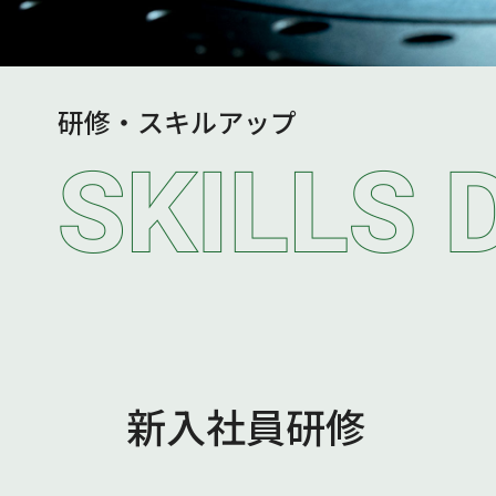
研修・スキルアップ
新入社員研修