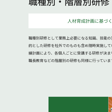
職種別・階層別研修
人材育成計画に基づ
職種別研修として業務上必要になる知識、技能の
的とした研修を社外でのものも含め随時実施して
練計画により、各個人ごとに受講する研修が決ま
職長教育などの階層別の研修も同様に行っていま