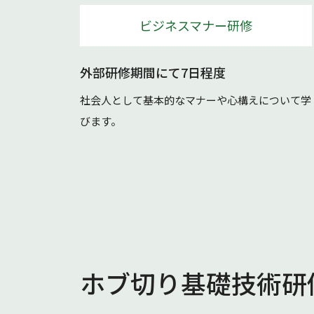
ビジネスマナー研修
外部研修期間にて7日程度
社会人として基本的なマナーや心構えについて学
びます。
ホブ切り基礎技術研