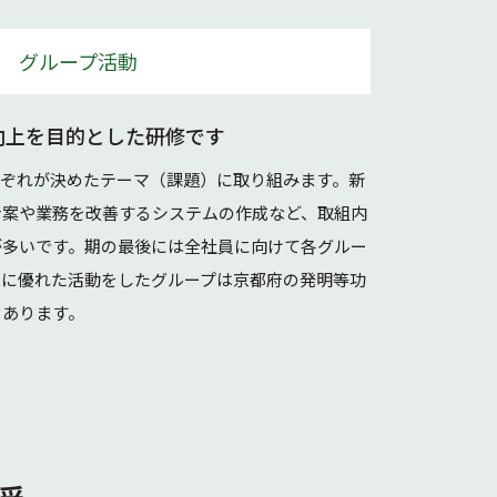
グループ活動
向上を目的とした研修です
れぞれが決めたテーマ（課題）に取り組みます。新
考案や業務を改善するシステムの作成など、取組内
が多いです。期の最後には全社員に向けて各グルー
特に優れた活動をしたグループは京都府の発明等功
もあります。