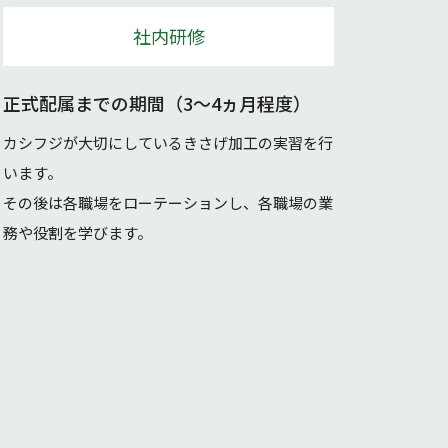
社内研修
正式配属までの期間（3～4ヵ月程度）
カシフジが大切にしているきさげ加工の実習を行
います。
その後は各職場をローテーションし、各職場の業
務や役割を学びます。