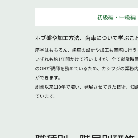
初級編・中級編
ホブ盤や加工方法、歯車について学ぶこ
座学はもちろん、歯車の設計や加工も実際に行う
いずれも約1年間かけて行いますが、全て就業時
のOBが講師を務めているため、カシフジの業務
ができます。
創業以来110年で培い、発展させてきた技術、知
ています。