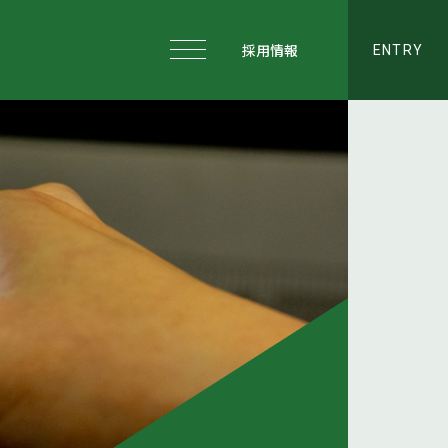
採用情報
ENTRY