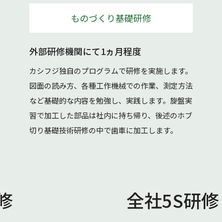
ものづくり基礎研修
外部研修機関にて1ヵ月程度
カシフジ独自のプログラムで研修を実施します。
図面の読み方、各種工作機械での作業、測定方法
など基礎的な内容を勉強し、実践します。旋盤実
習で加工した部品は社内に持ち帰り、後述のホブ
切り基礎技術研修の中で歯車に加工します。
修
全社5S研修